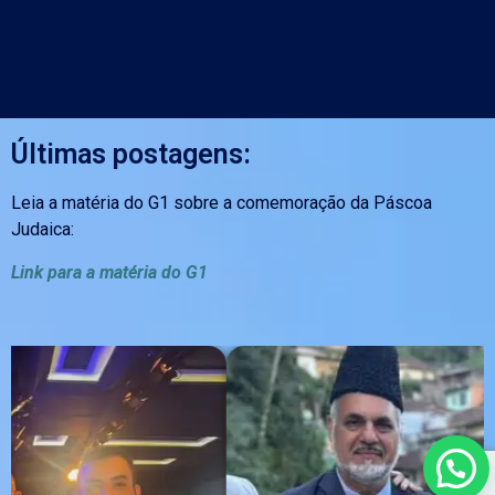
Últimas postagens:
Leia a matéria do G1 sobre a comemoração da Páscoa
Judaica:
Link para a matéria do G1