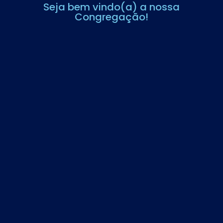
Seja bem vindo(a) a nossa
Congregação!